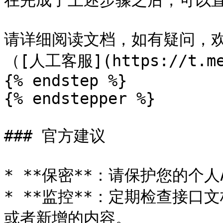
在完成了上述步骤之后，可以直
请详细阅读文档，如有疑问，欢
（[人工客服](https://t.me/
{% endstep %}

{% endstepper %}

### 官方建议

* **保密**：请保护您的个人
* **监控**：定期检查接
或者新增的内容。
