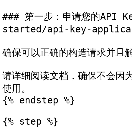
### 第一步：申请您的API Ke
started/api-key-applica
确保可以正确的构造请求并且解
请详细阅读文档，确保不会因
使用。

{% endstep %}

{% step %}
