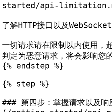
started/api-limitation.
了解HTTP接口以及WebSocke
一切请求请在限制以内使用，
判定为恶意请求，将会影响您的A
{% endstep %}

{% step %}

### 第四步：掌握请求以及响