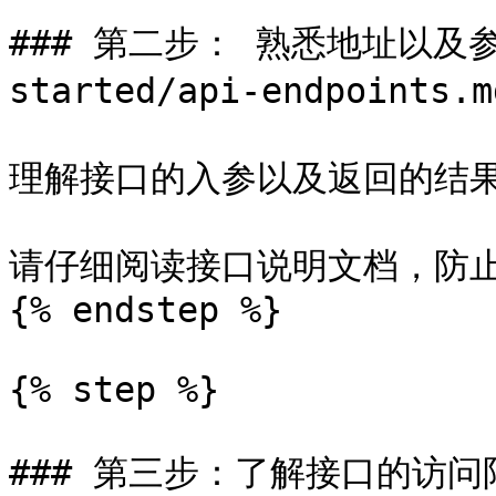
### 第二步： 熟悉地址以及参数
started/api-endpoints.m
理解接口的入参以及返回的结果
请仔细阅读接口说明文档，防止
{% endstep %}

{% step %}

### 第三步：了解接口的访问限