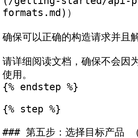
(/getting-started/api-p
formats.md)）

确保可以正确的构造请求并且解
请详细阅读文档，确保不会因
使用。

{% endstep %}

{% step %}

### 第五步：选择目标产品 （