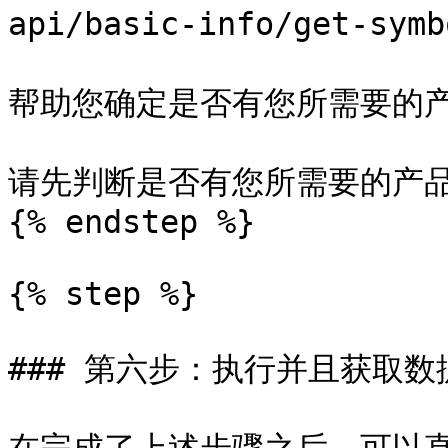
api/basic-info/get-symb
帮助您确定是否有您所需要的产
请先判断是否有您所需要的产品
{% endstep %}

{% step %}

### 第六步：执行并且获取数据