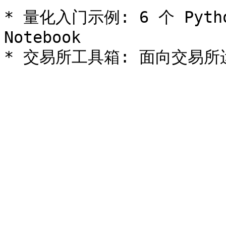
* 量化入门示例: 6 个 Pyth
Notebook
