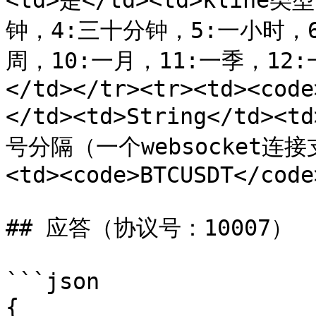
<td>是</td><td>klin
钟，4:三十分钟，5:一小时，
周，10:一月，11:一季，12:一年
</td></tr><tr><td><code
</td><td>String</td
号分隔（一个websocket连
<td><code>BTCUSDT</code
## 应答（协议号：10007）

```json

{
