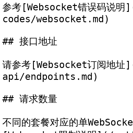
参考[Websocket错误码说明](/
codes/websocket.md)

## 接口地址

请参考[Websocket订阅地址](
api/endpoints.md)

## 请求数量

不同的套餐对应的单WebSoc